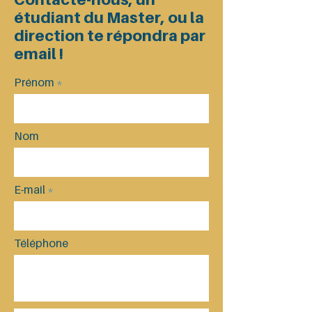
étudiant du Master, ou la
direction te répondra par
email !
Prénom
Nom
E-mail
Téléphone