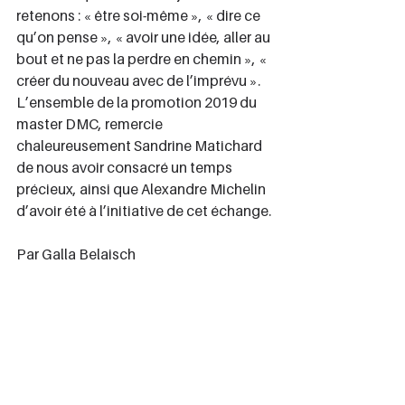
retenons : « être soi-même », « dire ce 
qu’on pense », « avoir une idée, aller au 
bout et ne pas la perdre en chemin », « 
créer du nouveau avec de l’imprévu ».
L’ensemble de la promotion 2019 du 
master DMC, remercie 
chaleureusement Sandrine Matichard 
de nous avoir consacré un temps 
précieux, ainsi que Alexandre Michelin 
d’avoir été à l’initiative de cet échange.
Par Galla Belaisch