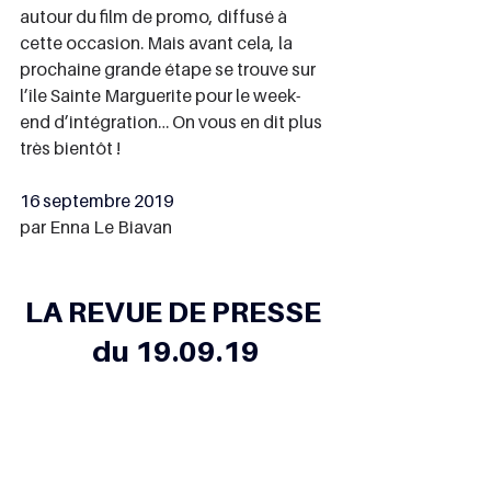
autour du film de promo, diffusé à 
cette occasion. Mais avant cela, la 
prochaine grande étape se trouve sur 
l’île Sainte Marguerite pour le week-
end d’intégration… On vous en dit plus 
très bientôt !
16 septembre 2019
par Enna Le Biavan
LA REVUE DE PRESSE 
du 19.09.19