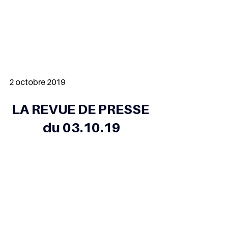
2 octobre 2019
LA REVUE DE PRESSE 
du 03.10.19