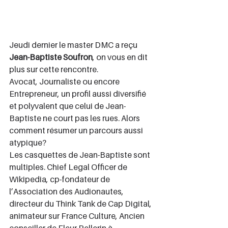
Jeudi dernier le master DMC a reçu 
Jean-Baptiste Soufron
, on vous en dit 
plus sur cette rencontre.
Avocat, Journaliste ou encore 
Entrepreneur, un profil aussi diversifié 
et polyvalent que celui de Jean-
Baptiste ne court pas les rues. Alors 
comment résumer un parcours aussi 
atypique?
Les casquettes de Jean-Baptiste sont 
multiples. Chief Legal Officer de 
Wikipedia, cp-fondateur de 
l’Association des Audionautes, 
directeur du Think Tank de Cap Digital, 
animateur sur France Culture, Ancien 