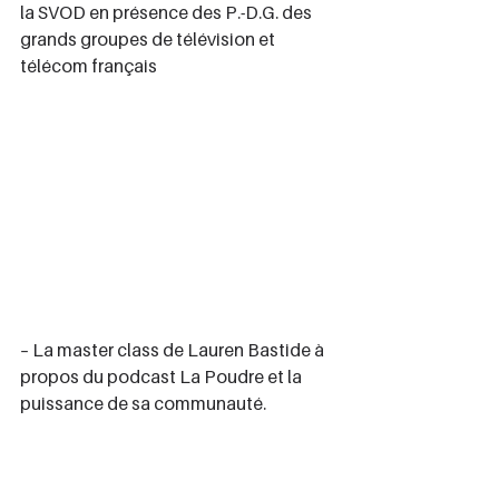
la SVOD en présence des P.-D.G. des 
grands groupes de télévision et 
télécom français
– La master class de Lauren Bastide à 
propos du podcast La Poudre et la 
puissance de sa communauté.