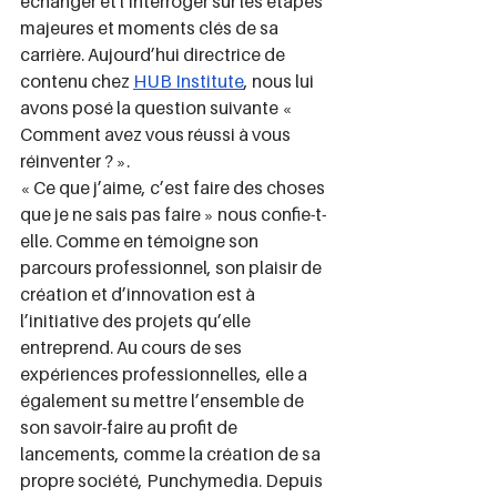
échanger et l’interroger sur les étapes 
majeures et moments clés de sa 
carrière. Aujourd’hui directrice de 
contenu chez 
HUB Institute
, nous lui 
avons posé la question suivante « 
Comment avez vous réussi à vous 
réinventer ? ».
« Ce que j’aime, c’est faire des choses 
que je ne sais pas faire » nous confie-t-
elle. Comme en témoigne son 
parcours professionnel, son plaisir de 
création et d’innovation est à 
l’initiative des projets qu’elle 
entreprend. Au cours de ses 
expériences professionnelles, elle a 
également su mettre l’ensemble de 
son savoir-faire au profit de 
lancements, comme la création de sa 
propre société, Punchymedia. Depuis 