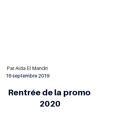
 Par Aida El Mandri
16 septembre 2019
Rentrée de la promo 
2020