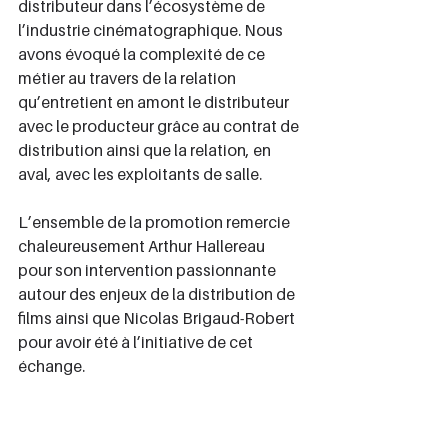
distributeur dans l’écosystème de 
l’industrie cinématographique. Nous 
avons évoqué la complexité de ce 
métier au travers de la relation 
qu’entretient en amont le distributeur 
avec le producteur grâce au contrat de 
distribution ainsi que la relation, en 
aval, avec les exploitants de salle.
L’ensemble de la promotion remercie 
chaleureusement Arthur Hallereau 
pour son intervention passionnante 
autour des enjeux de la distribution de 
films ainsi que Nicolas Brigaud-Robert 
pour avoir été à l’initiative de cet 
échange.