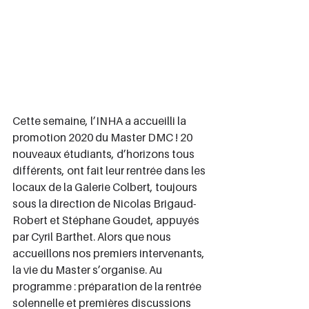
Cette semaine, l’INHA a accueilli la 
promotion 2020 du Master DMC ! 20 
nouveaux étudiants, d’horizons tous 
différents, ont fait leur rentrée dans les 
locaux de la Galerie Colbert, toujours 
sous la direction de Nicolas Brigaud-
Robert et Stéphane Goudet, appuyés 
par Cyril Barthet. Alors que nous 
accueillons nos premiers intervenants, 
la vie du Master s’organise. Au 
programme : préparation de la rentrée 
solennelle et premières discussions 