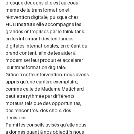
presque deux ans elle est au coeur 
même de la transformation et 
réinvention digitale, puisque chez 
HUB Institute elle accompagne les 
grandes entreprises par le think-tank, 
en les informant des tendances 
digitales internationales, en créant du 
brand content, afin de les aider à 
moderniser leur produit et accélérer 
leur transformation digitale.
Grâce à cette intervention, nous avons 
appris qu’une carrière exemplaire, 
comme celle de Madame Matichard, 
peut être rythmée par différents 
moteurs tels que des opportunités, 
des rencontres, des choix, des 
décisions…
Parmi les conseils avisés qu’elle nous 
a donnés quant à nos objectifs nous 