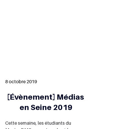
8 octobre 2019
[Évènement] Médias 
en Seine 2019
Cette semaine, les étudiants du 