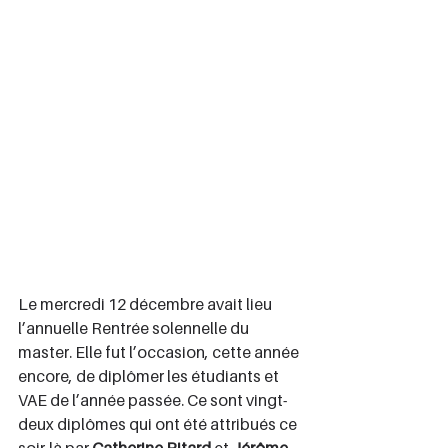
Le mercredi 12 décembre avait lieu 
l’annuelle Rentrée solennelle du 
master. Elle fut l’occasion, cette année 
encore, de diplômer les étudiants et 
VAE de l’année passée. Ce sont vingt-
deux diplômes qui ont été attribués ce 