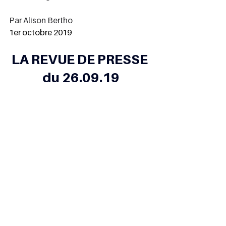
Par Alison Bertho
1er octobre 2019
LA REVUE DE PRESSE 
du 26.09.19