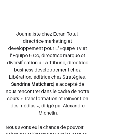
Journaliste chez Ecran Total, 
directrice marketing et 
développement pour L’Equipe TV et 
l’Equipe & Co, directrice marque et 
diversification à La Tribune, directrice 
business développement chez 
Libération, éditrice chez Stratégies, 
Sandrine Matichard
, a accepté de 
nous rencontrer dans le cadre de notre 
cours « Transformation et réinvention 
des médias », dirigé par Alexandre 
Michelin.
Nous avons eu la chance de pouvoir 