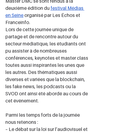
Master DMC se sont rendus à la 
deuxième édition du 
festival Médias 
en Seine
 organisé par Les Échos et 
Franceinfo.
Lors de cette journée unique de 
partage et de rencontre autour du 
secteur médiatique, les étudiants ont 
pu assister à de nombreuses 
conférences, keynotes et master class 
toutes aussi inspirantes les unes que 
les autres. Des thématiques aussi 
diverses et variées que la blockchain, 
les fake news, les podcasts ou la 
SVOD ont ainsi été abordé au cours de 
cet événement.
Parmi les temps forts de la journée 
nous retenons :
– Le débat sur la loi sur l’audiovisuel et 