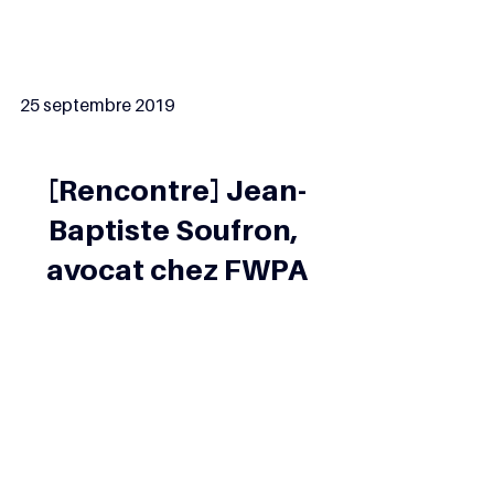
25 septembre 2019
[Rencontre] Jean-
Baptiste Soufron, 
avocat chez FWPA