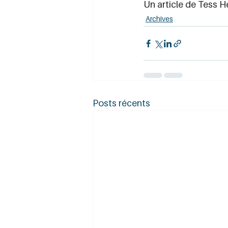
Un article de Tess H
Archives
Posts récents