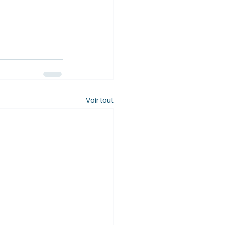
Voir tout