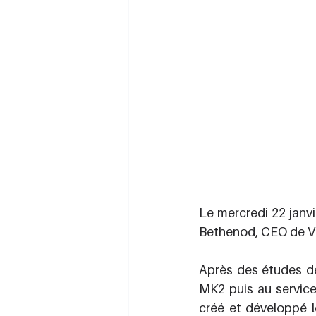
Le mercredi 22 janvi
Bethenod, CEO de Ve
Après des études de
MK2 puis au service
créé et développé 