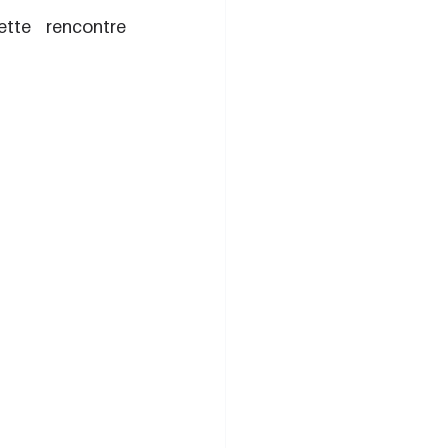
te rencontre 