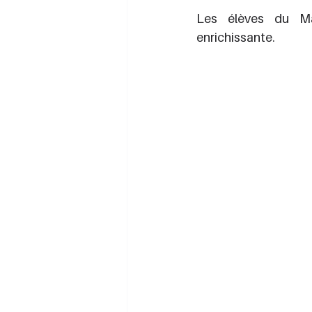
Les élèves du Ma
enrichissante.