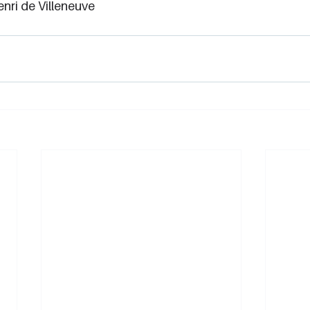
enri de Villeneuve